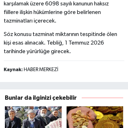
karşılamak üzere 6098 sayılı kanunun haksız
fiillere ilişkin hükümlerine göre belirlenen
tazminatları içerecek.
Söz konusu tazminat miktarının tespitinde ölen
kişi esas alınacak. Tebliğ, 1 Temmuz 2026
tarihinde yürürlüğe girecek.
Kaynak:
HABER MERKEZİ
Bunlar da ilginizi çekebilir