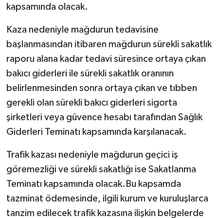
kapsamında olacak.
Kaza nedeniyle mağdurun tedavisine
başlanmasından itibaren mağdurun sürekli sakatlık
raporu alana kadar tedavi süresince ortaya çıkan
bakıcı giderleri ile sürekli sakatlık oranının
belirlenmesinden sonra ortaya çıkan ve tıbben
gerekli olan sürekli bakıcı giderleri sigorta
şirketleri veya güvence hesabı tarafından Sağlık
Giderleri Teminatı kapsamında karşılanacak.
Trafik kazası nedeniyle mağdurun geçici iş
göremezliği ve sürekli sakatlığı ise Sakatlanma
Teminatı kapsamında olacak.Bu kapsamda
tazminat ödemesinde, ilgili kurum ve kuruluşlarca
tanzim edilecek trafik kazasına ilişkin belgelerde