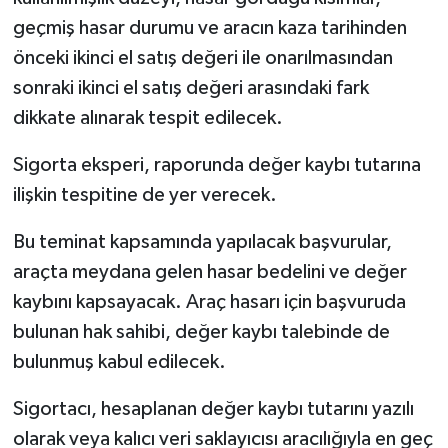
geçmiş hasar durumu ve aracın kaza tarihinden
önceki ikinci el satış değeri ile onarılmasından
sonraki ikinci el satış değeri arasındaki fark
dikkate alınarak tespit edilecek.
Sigorta eksperi, raporunda değer kaybı tutarına
ilişkin tespitine de yer verecek.
Bu teminat kapsamında yapılacak başvurular,
araçta meydana gelen hasar bedelini ve değer
kaybını kapsayacak. Araç hasarı için başvuruda
bulunan hak sahibi, değer kaybı talebinde de
bulunmuş kabul edilecek.
Sigortacı, hesaplanan değer kaybı tutarını yazılı
olarak veya kalıcı veri saklayıcısı aracılığıyla en geç