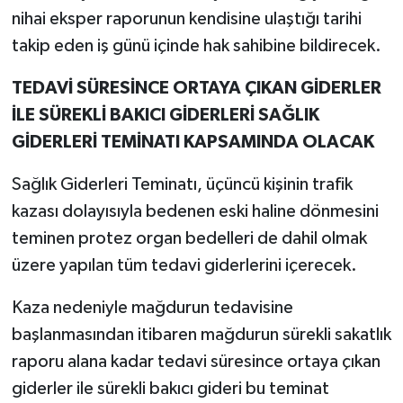
nihai eksper raporunun kendisine ulaştığı tarihi
takip eden iş günü içinde hak sahibine bildirecek.
TEDAVİ SÜRESİNCE ORTAYA ÇIKAN GİDERLER
İLE SÜREKLİ BAKICI GİDERLERİ SAĞLIK
GİDERLERİ TEMİNATI KAPSAMINDA OLACAK
Sağlık Giderleri Teminatı, üçüncü kişinin trafik
kazası dolayısıyla bedenen eski haline dönmesini
teminen protez organ bedelleri de dahil olmak
üzere yapılan tüm tedavi giderlerini içerecek.
Kaza nedeniyle mağdurun tedavisine
başlanmasından itibaren mağdurun sürekli sakatlık
raporu alana kadar tedavi süresince ortaya çıkan
giderler ile sürekli bakıcı gideri bu teminat