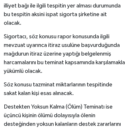
illiyet bağı ile ilgili tespitin yer alması durumunda
bu tespitin aksini ispat sigorta şirketine ait
olacak.
Sigortacı, söz konusu rapor konusunda ilgili
mevzuat uyarınca itiraz usulüne başvurduğunda
mağdurun itiraz üzerine yaptığı belgelenmiş
harcamalarını bu teminat kapsamında karşılamakla
yükümlü olacak.
Söz konusu tazminat miktarlarının tespitinde
sakat kalan kişi esas alınacak.
Destekten Yoksun Kalma (Ölüm) Teminatı ise
üçüncü kişinin ölümü dolayısıyla ölenin
desteğinden yoksun kalanların destek zararlarını