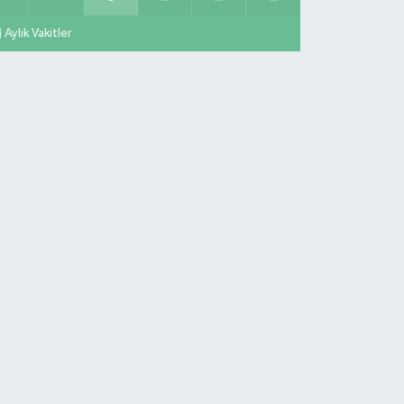
Aylık Vakitler