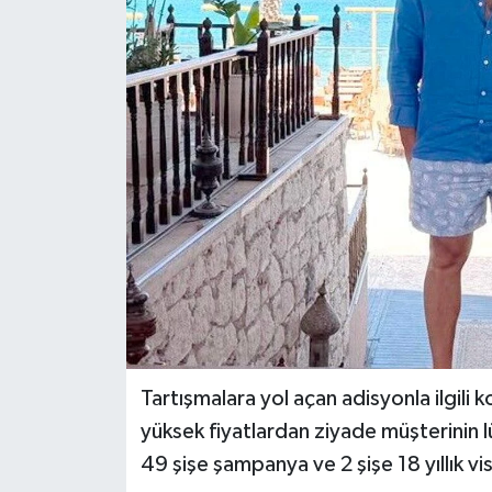
Tartışmalara yol açan adisyonla ilgili 
yüksek fiyatlardan ziyade müşterinin 
49 şişe şampanya ve 2 şişe 18 yıllık vis