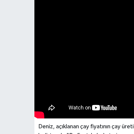
Deniz, açıklanan çay fiyatının çay üret