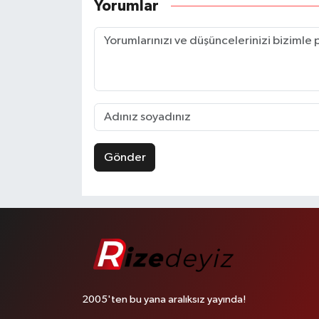
Yorumlar
Gönder
2005'ten bu yana aralıksız yayında!