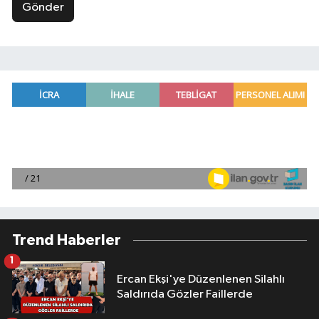
Gönder
Trend Haberler
1
Ercan Ekşi'ye Düzenlenen Silahlı
Saldırıda Gözler Faillerde