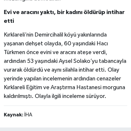
Evi ve aracını yaktı, bir kadını öldürüp intihar
etti
Kırklareli’nin Demircihalil köyü yakınlarında
yaşanan dehşet olayda, 60 yaşındaki Hacı
Türkmen önce evini ve aracını ateşe verdi,
ardından 53 yaşındaki Aysel Solako’yu tabancayla
vurarak öldürdü ve aynı silahla intihar etti. Olay
yerinde yapılan incelemenin ardından cenazeler
Kırklareli Eğitim ve Araştırma Hastanesi morguna
kaldırılmıştı. Olayla ilgili inceleme sürüyor.
Kaynak:
İHA