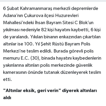
6 Şubat Kahramanmaraş merkezli depremlerde
Adana’nın Çukurova ilçesi Huzurevleri
Mahallesi’ndeki İhsan Bayram Sitesi C Blok’un
yıkılması nedeniyle 82 kişi hayatını kaybetti, 6 kişi
de yaralandı. Yıkılan binanın enkazından çıkartılan
altınlar ise 100. Yıl Şehit Rüstü Bayram Polis
Merkezi’ne teslim edildi. Burada görevli polis
memuru E.C. (30), binada hayatını kaybedenlerin
yakınlarına altınları polis merkezinde güvenlik
kamerasının önünde tutanak düzenleyerek teslim
etti.
"Altınlar eksik, geri verin" diyerek altınları
aldı