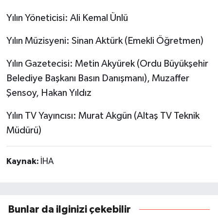
Yılın Yöneticisi: Ali Kemal Ünlü
Yılın Müzisyeni: Sinan Aktürk (Emekli Öğretmen)
Yılın Gazetecisi: Metin Akyürek (Ordu Büyükşehir
Belediye Başkanı Basın Danışmanı), Muzaffer
Şensoy, Hakan Yıldız
Yılın TV Yayıncısı: Murat Akgün (Altaş TV Teknik
Müdürü)
Kaynak:
İHA
Bunlar da ilginizi çekebilir