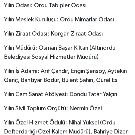
Yılın Odası: Ordu Tabipler Odası
Yılın Meslek Kuruluşu: Ordu Mimarlar Odası
Yılın Ziraat Odası: Korgan Ziraat Odası
Yılın Müdürü: Osman Başar Kiltan (Altınordu
Belediyesi Sosyal Hizmetler Müdürü)
Yılın İş Adamı: Arif Çandır, Engin Şensoy, Aytekin
Genç, Bahtiyar Bodur, Bülent Şahin, Gürel Es
Yılın Cam Sanat Atölyesi: Döndü Tatar Yalçın
Yılın Sivil Toplum Örgütü: Nermin Özel
Yılın Özel Hizmet Ödülü: Nihal Yüksel (Ordu
Defterdarlığı Özel Kalem Müdürü), Bahriye Dizen