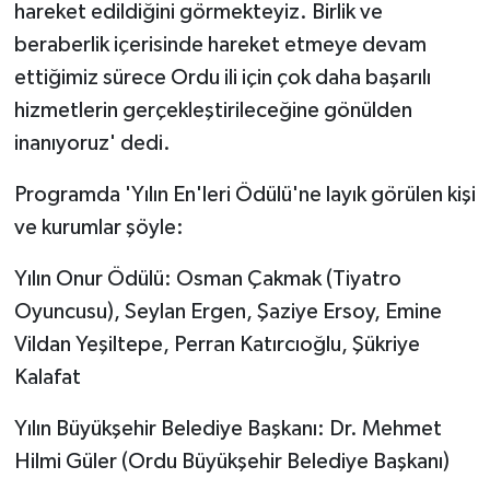
hareket edildiğini görmekteyiz. Birlik ve
beraberlik içerisinde hareket etmeye devam
ettiğimiz sürece Ordu ili için çok daha başarılı
hizmetlerin gerçekleştirileceğine gönülden
inanıyoruz' dedi.
Programda 'Yılın En'leri Ödülü'ne layık görülen kişi
ve kurumlar şöyle:
Yılın Onur Ödülü: Osman Çakmak (Tiyatro
Oyuncusu), Seylan Ergen, Şaziye Ersoy, Emine
Vildan Yeşiltepe, Perran Katırcıoğlu, Şükriye
Kalafat
Yılın Büyükşehir Belediye Başkanı: Dr. Mehmet
Hilmi Güler (Ordu Büyükşehir Belediye Başkanı)