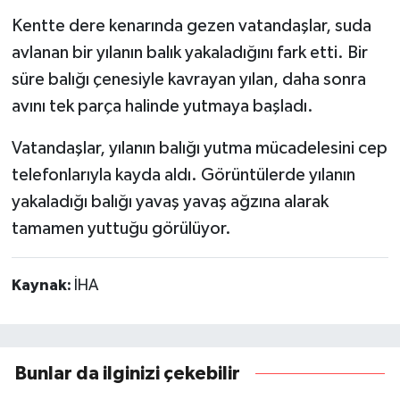
Kentte dere kenarında gezen vatandaşlar, suda
avlanan bir yılanın balık yakaladığını fark etti. Bir
süre balığı çenesiyle kavrayan yılan, daha sonra
avını tek parça halinde yutmaya başladı.
Vatandaşlar, yılanın balığı yutma mücadelesini cep
telefonlarıyla kayda aldı. Görüntülerde yılanın
yakaladığı balığı yavaş yavaş ağzına alarak
tamamen yuttuğu görülüyor.
Kaynak:
İHA
Bunlar da ilginizi çekebilir