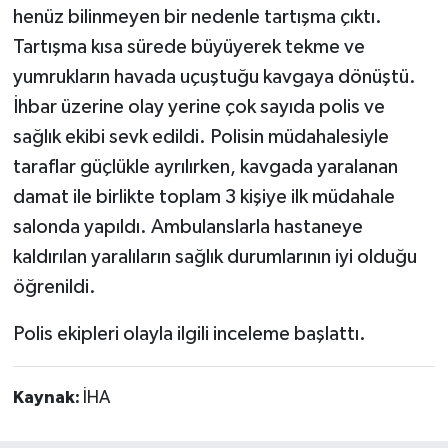
henüz bilinmeyen bir nedenle tartışma çıktı.
Tartışma kısa sürede büyüyerek tekme ve
yumrukların havada uçuştuğu kavgaya dönüştü.
İhbar üzerine olay yerine çok sayıda polis ve
sağlık ekibi sevk edildi. Polisin müdahalesiyle
taraflar güçlükle ayrılırken, kavgada yaralanan
damat ile birlikte toplam 3 kişiye ilk müdahale
salonda yapıldı. Ambulanslarla hastaneye
kaldırılan yaralıların sağlık durumlarının iyi olduğu
öğrenildi.
Polis ekipleri olayla ilgili inceleme başlattı.
Kaynak:
İHA