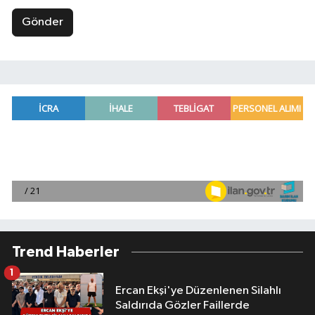
Gönder
Trend Haberler
1
Ercan Ekşi'ye Düzenlenen Silahlı
Saldırıda Gözler Faillerde