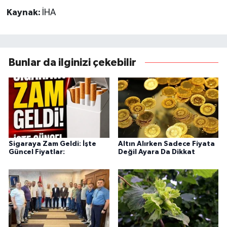
Kaynak:
İHA
Bunlar da ilginizi çekebilir
Sigaraya Zam Geldi: İşte
Altın Alırken Sadece Fiyata
Güncel Fiyatlar:
Değil Ayara Da Dikkat