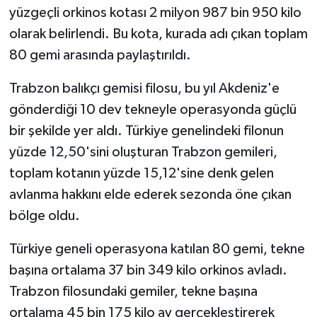
yüzgeçli orkinos kotası 2 milyon 987 bin 950 kilo
olarak belirlendi. Bu kota, kurada adı çıkan toplam
80 gemi arasında paylaştırıldı.
Trabzon balıkçı gemisi filosu, bu yıl Akdeniz'e
gönderdiği 10 dev tekneyle operasyonda güçlü
bir şekilde yer aldı. Türkiye genelindeki filonun
yüzde 12,50'sini oluşturan Trabzon gemileri,
toplam kotanın yüzde 15,12'sine denk gelen
avlanma hakkını elde ederek sezonda öne çıkan
bölge oldu.
Türkiye geneli operasyona katılan 80 gemi, tekne
başına ortalama 37 bin 349 kilo orkinos avladı.
Trabzon filosundaki gemiler, tekne başına
ortalama 45 bin 175 kilo av gerçekleştirerek