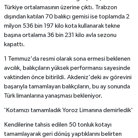
Türkiye ortalamasının üzerine çıktı. Trabzon
dışından katılan 70 balıkçı gemisi ise toplamda 2
milyon 536 bin 197 kilo kota kullanarak tekne
başına ortalama 36 bin 231 kilo avla sezonu
kapattı.
1 Temmuz'da resmi olarak sona ermesi beklenen
avcılık, balıkçıların yüksek performansı sayesinde
vaktinden önce bitirildi. Akdeniz'deki av görevini
başarıyla tamamlayan balıkçıların, bu ay sonunda
Türk limanlarına yanaşması bekleniyor.
'Kotamızı tamamladık Yoroz Limanına demirledik'
Kendilerine tahsis edilen 50 tonluk kotayı
tamamlayarak geri dönüş yaptıklarını belirten