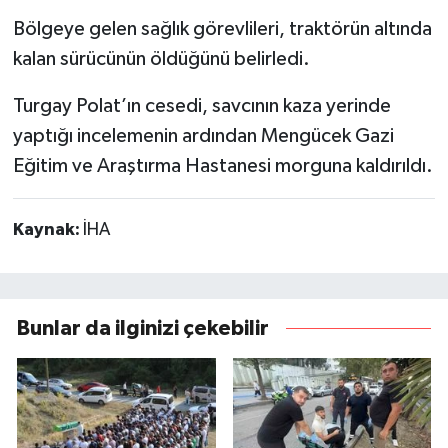
Bölgeye gelen sağlık görevlileri, traktörün altında
kalan sürücünün öldüğünü belirledi.
Turgay Polat’ın cesedi, savcının kaza yerinde
yaptığı incelemenin ardından Mengücek Gazi
Eğitim ve Araştırma Hastanesi morguna kaldırıldı.
Kaynak:
İHA
Bunlar da ilginizi çekebilir