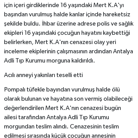
için içeri girdiklerinde 16 yaşındaki Mert K.A'yı
başından vurulmuş halde kanlar içinde hareketsiz
şekilde buldu. İhbar üzerine adrese polis ve sağlık
ekipleri 16 yaşındaki çocuğun hayatını kaybettiği
belirlerken, Mert K.A'nın cenazesi olay yeri
inceleme ekiplerinin çalışmasının ardından Antalya
Adli Tıp Kurumu morguna kaldırıldı.
Acılı anneyi yakınları teselli etti
Pompalı tüfekle bayından vurulmuş halde ölü
olarak bulunan ve hayatına son vermiş olabileceği
değerlendirilen Mert K.A'nın cenazesi bugün
ailesi tarafından Antalya Adli Tıp Kurumu
morgundan teslim alındı. Cenazesinin teslim
edilmesi sırasında küçük çocuğun annesinin