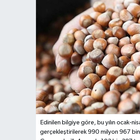
Edinilen bilgiye göre, bu yılın ocak-ni
gerçekleştirilerek 990 milyon 967 bin 