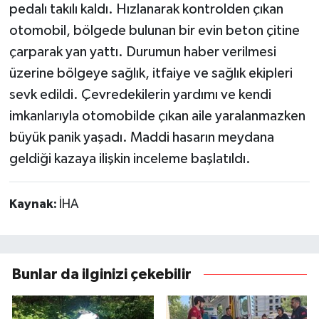
pedalı takılı kaldı. Hızlanarak kontrolden çıkan
otomobil, bölgede bulunan bir evin beton çitine
çarparak yan yattı. Durumun haber verilmesi
üzerine bölgeye sağlık, itfaiye ve sağlık ekipleri
sevk edildi. Çevredekilerin yardımı ve kendi
imkanlarıyla otomobilde çıkan aile yaralanmazken
büyük panik yaşadı. Maddi hasarın meydana
geldiği kazaya ilişkin inceleme başlatıldı.
Kaynak:
İHA
Bunlar da ilginizi çekebilir