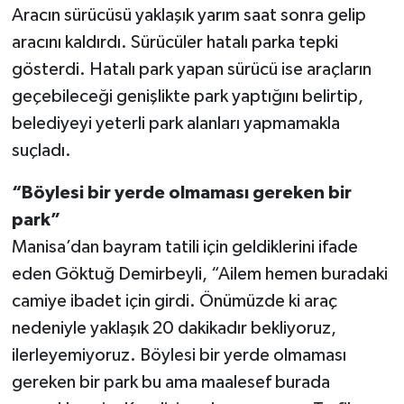
Aracın sürücüsü yaklaşık yarım saat sonra gelip
aracını kaldırdı. Sürücüler hatalı parka tepki
gösterdi. Hatalı park yapan sürücü ise araçların
geçebileceği genişlikte park yaptığını belirtip,
belediyeyi yeterli park alanları yapmamakla
suçladı.
“Böylesi bir yerde olmaması gereken bir
park”
Manisa’dan bayram tatili için geldiklerini ifade
eden Göktuğ Demirbeyli, “Ailem hemen buradaki
camiye ibadet için girdi. Önümüzde ki araç
nedeniyle yaklaşık 20 dakikadır bekliyoruz,
ilerleyemiyoruz. Böylesi bir yerde olmaması
gereken bir park bu ama maalesef burada