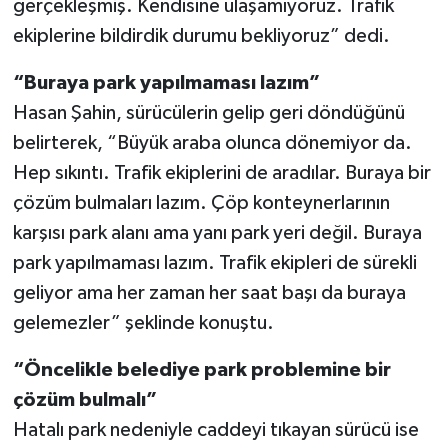
gerçekleşmiş. Kendisine ulaşamıyoruz. Trafik
ekiplerine bildirdik durumu bekliyoruz” dedi.
“Buraya park yapılmaması lazım”
Hasan Şahin, sürücülerin gelip geri döndüğünü
belirterek, “Büyük araba olunca dönemiyor da.
Hep sıkıntı. Trafik ekiplerini de aradılar. Buraya bir
çözüm bulmaları lazım. Çöp konteynerlarının
karşısı park alanı ama yanı park yeri değil. Buraya
park yapılmaması lazım. Trafik ekipleri de sürekli
geliyor ama her zaman her saat başı da buraya
gelemezler” şeklinde konuştu.
“Öncelikle belediye park problemine bir
çözüm bulmalı”
Hatalı park nedeniyle caddeyi tıkayan sürücü ise