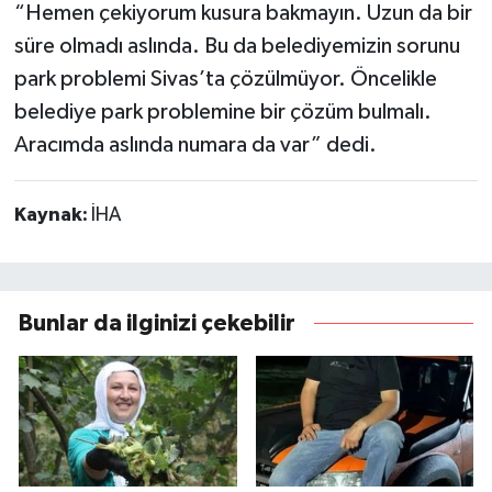
“Hemen çekiyorum kusura bakmayın. Uzun da bir
süre olmadı aslında. Bu da belediyemizin sorunu
park problemi Sivas’ta çözülmüyor. Öncelikle
belediye park problemine bir çözüm bulmalı.
Aracımda aslında numara da var” dedi.
Kaynak:
İHA
Bunlar da ilginizi çekebilir