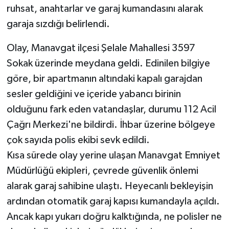
ruhsat, anahtarlar ve garaj kumandasını alarak
garaja sızdığı belirlendi.
Olay, Manavgat ilçesi Şelale Mahallesi 3597
Sokak üzerinde meydana geldi. Edinilen bilgiye
göre, bir apartmanın altındaki kapalı garajdan
sesler geldiğini ve içeride yabancı birinin
olduğunu fark eden vatandaşlar, durumu 112 Acil
Çağrı Merkezi'ne bildirdi. İhbar üzerine bölgeye
çok sayıda polis ekibi sevk edildi.
Kısa sürede olay yerine ulaşan Manavgat Emniyet
Müdürlüğü ekipleri, çevrede güvenlik önlemi
alarak garaj sahibine ulaştı. Heyecanlı bekleyişin
ardından otomatik garaj kapısı kumandayla açıldı.
Ancak kapı yukarı doğru kalktığında, ne polisler ne