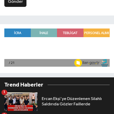
Gönder
Trend Haberler
1
Ercan Ekşi'ye Düzenlenen Silahlı
Saldırıda Gözler Faillerde