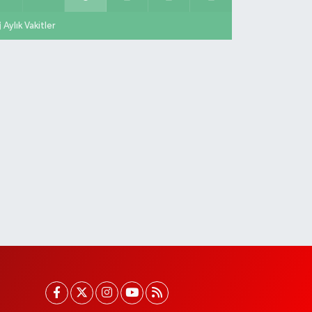
Aylık Vakitler