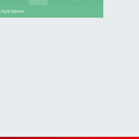
Aylık Vakitler