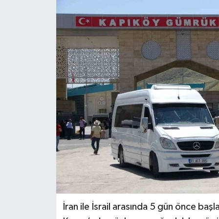
İran ile İsrail arasında 5 gün önce ba