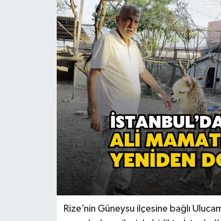
Rize’nin Güneysu ilçesine bağlı Uluca