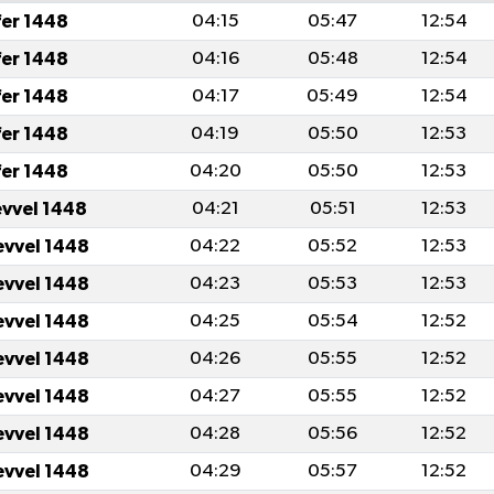
fer 1448
04:15
05:47
12:54
fer 1448
04:16
05:48
12:54
fer 1448
04:17
05:49
12:54
fer 1448
04:19
05:50
12:53
fer 1448
04:20
05:50
12:53
evvel 1448
04:21
05:51
12:53
evvel 1448
04:22
05:52
12:53
evvel 1448
04:23
05:53
12:53
evvel 1448
04:25
05:54
12:52
evvel 1448
04:26
05:55
12:52
evvel 1448
04:27
05:55
12:52
evvel 1448
04:28
05:56
12:52
evvel 1448
04:29
05:57
12:52