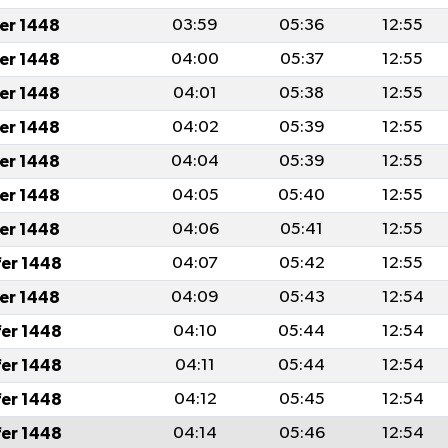
fer 1448
03:59
05:36
12:55
fer 1448
04:00
05:37
12:55
fer 1448
04:01
05:38
12:55
fer 1448
04:02
05:39
12:55
fer 1448
04:04
05:39
12:55
fer 1448
04:05
05:40
12:55
fer 1448
04:06
05:41
12:55
fer 1448
04:07
05:42
12:55
fer 1448
04:09
05:43
12:54
fer 1448
04:10
05:44
12:54
fer 1448
04:11
05:44
12:54
fer 1448
04:12
05:45
12:54
fer 1448
04:14
05:46
12:54