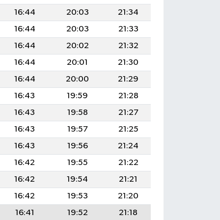
16:44
20:03
21:34
16:44
20:03
21:33
16:44
20:02
21:32
16:44
20:01
21:30
16:44
20:00
21:29
16:43
19:59
21:28
16:43
19:58
21:27
16:43
19:57
21:25
16:43
19:56
21:24
16:42
19:55
21:22
16:42
19:54
21:21
16:42
19:53
21:20
16:41
19:52
21:18