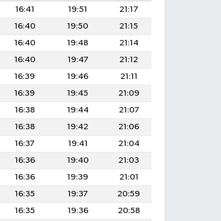
16:41
19:51
21:17
16:40
19:50
21:15
16:40
19:48
21:14
16:40
19:47
21:12
16:39
19:46
21:11
16:39
19:45
21:09
16:38
19:44
21:07
16:38
19:42
21:06
16:37
19:41
21:04
16:36
19:40
21:03
16:36
19:39
21:01
16:35
19:37
20:59
16:35
19:36
20:58