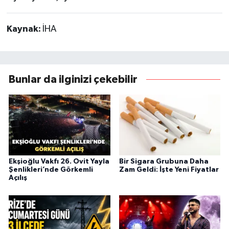
Kaynak:
İHA
Bunlar da ilginizi çekebilir
Ekşioğlu Vakfı 26. Ovit Yayla
Bir Sigara Grubuna Daha
Şenlikleri’nde Görkemli
Zam Geldi: İşte Yeni Fiyatlar
Açılış