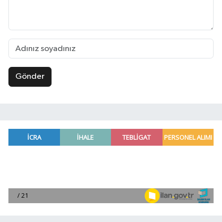
Gönder