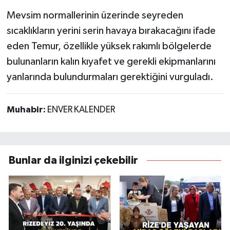
Mevsim normallerinin üzerinde seyreden
sıcaklıkların yerini serin havaya bırakacağını ifade
eden Temur, özellikle yüksek rakımlı bölgelerde
bulunanların kalın kıyafet ve gerekli ekipmanlarını
yanlarında bulundurmaları gerektiğini vurguladı.
Muhabir:
ENVER KALENDER
Bunlar da ilginizi çekebilir