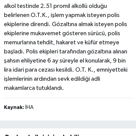
alkol testinde 2.51 promil alkollü olduğu
belirlenen O.T.K., işlem yapmak isteyen polis
ekiplerine direndi. Gözaltına almak isteyen polis
ekiplerine mukavemet gösteren sürücü, polis
memurlarına tehdit, hakaret ve küfür etmeye
başladı. Polis ekipleri tarafından gözaltına alınan
şahsın ehliyetine 6 ay süreyle el konularak, 9 bin
lira idari para cezası kesildi. O.T. K., emniyetteki
işlemlerinin ardından sevk edildiği adli
makamlarca tutuklandı.
Kaynak:
İHA