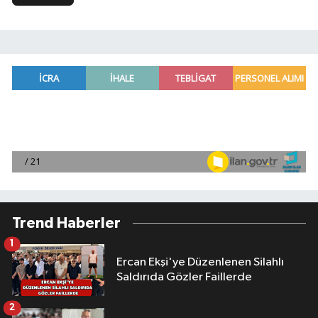
Trend Haberler
1
Ercan Ekşi'ye Düzenlenen Silahlı
Saldırıda Gözler Faillerde
2