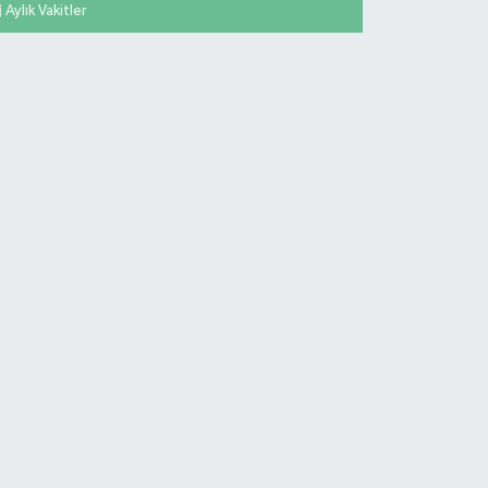
Aylık Vakitler