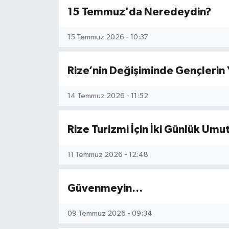
15 Temmuz'da Neredeydin?
15 Temmuz 2026 - 10:37
Rize’nin Değişiminde Gençlerin Y
14 Temmuz 2026 - 11:52
Rize Turizmi İçin İki Günlük Um
11 Temmuz 2026 - 12:48
Güvenmeyin…
09 Temmuz 2026 - 09:34