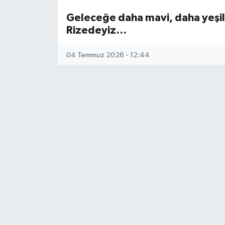
Geleceğe daha mavi, daha yeşil 
Rizedeyiz…
04 Temmuz 2026 - 12:44