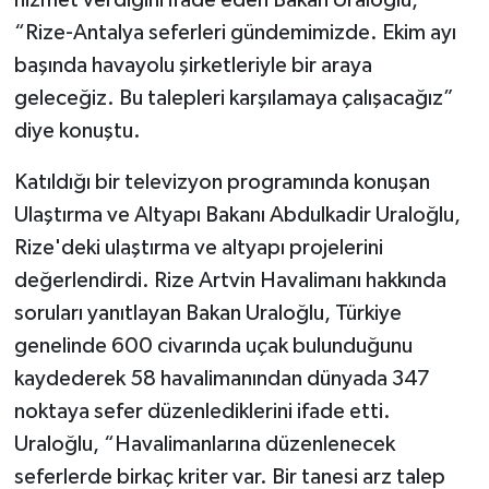
“Rize-Antalya seferleri gündemimizde. Ekim ayı
başında havayolu şirketleriyle bir araya
geleceğiz. Bu talepleri karşılamaya çalışacağız”
diye konuştu.
Katıldığı bir televizyon programında konuşan
Ulaştırma ve Altyapı Bakanı Abdulkadir Uraloğlu,
Rize'deki ulaştırma ve altyapı projelerini
değerlendirdi. Rize Artvin Havalimanı hakkında
soruları yanıtlayan Bakan Uraloğlu, Türkiye
genelinde 600 civarında uçak bulunduğunu
kaydederek 58 havalimanından dünyada 347
noktaya sefer düzenlediklerini ifade etti.
Uraloğlu, “Havalimanlarına düzenlenecek
seferlerde birkaç kriter var. Bir tanesi arz talep