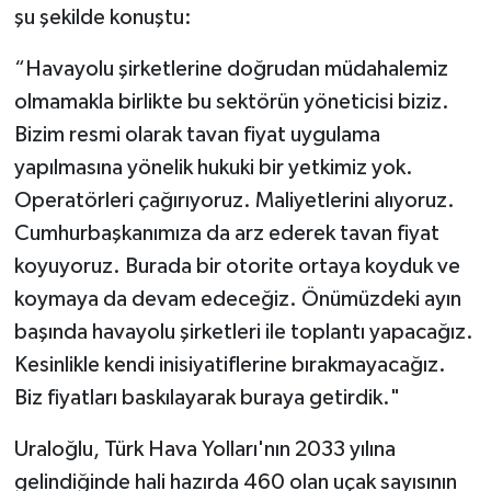
şu şekilde konuştu:
“Havayolu şirketlerine doğrudan müdahalemiz
olmamakla birlikte bu sektörün yöneticisi biziz.
Bizim resmi olarak tavan fiyat uygulama
yapılmasına yönelik hukuki bir yetkimiz yok.
Operatörleri çağırıyoruz. Maliyetlerini alıyoruz.
Cumhurbaşkanımıza da arz ederek tavan fiyat
koyuyoruz. Burada bir otorite ortaya koyduk ve
koymaya da devam edeceğiz. Önümüzdeki ayın
başında havayolu şirketleri ile toplantı yapacağız.
Kesinlikle kendi inisiyatiflerine bırakmayacağız.
Biz fiyatları baskılayarak buraya getirdik."
Uraloğlu, Türk Hava Yolları'nın 2033 yılına
gelindiğinde hali hazırda 460 olan uçak sayısının