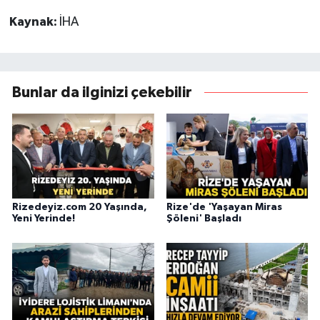
Kaynak:
İHA
Bunlar da ilginizi çekebilir
Rizedeyiz.com 20 Yaşında,
Rize'de 'Yaşayan Miras
Yeni Yerinde!
Şöleni' Başladı