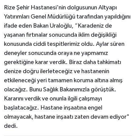
Rize Şehir Hastanesi'nin dolgusunun Altyapı
Yatırımları Genel Müdürlüğü tarafından yapıldığını
ifade eden Bakan Uraloğlu, “Karadeniz de
yaşanan fırtınalar sonucunda iklim değişikliği
konusunda ciddi tespitlerimiz oldu. Aylar süren
deneyler sonucunda oraya ne yapmamız
gerektiğine karar verdik. Biraz daha tahkimatı
denize doğru ilerleteceğiz ve hastanenin
etkileneceği yeri tamamen koruma altına almış
olacağız. Bunu Sağlık Bakanımızla görüştük.
Kararını verdik ve onunla ilgili çalışmayı
başlatacağız. Hastane inşaatına engel
olmayacak, hastane inşaatı zaten devam ediyor"
dedi.