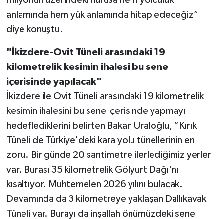
anlamında hem yük anlamında hitap edeceğiz”
diye konuştu.
"İkizdere-Ovit Tüneli arasındaki 19
kilometrelik kesimin ihalesi bu sene
içerisinde yapılacak"
İkizdere ile Ovit Tüneli arasındaki 19 kilometrelik
kesimin ihalesini bu sene içerisinde yapmayı
hedeflediklerini belirten Bakan Uraloğlu, “Kırık
Tüneli de Türkiye'deki kara yolu tünellerinin en
zoru. Bir günde 20 santimetre ilerlediğimiz yerler
var. Burası 35 kilometrelik Gölyurt Dağı'nı
kısaltıyor. Muhtemelen 2026 yılını bulacak.
Devamında da 3 kilometreye yaklaşan Dallıkavak
Tüneli var. Burayı da inşallah önümüzdeki sene