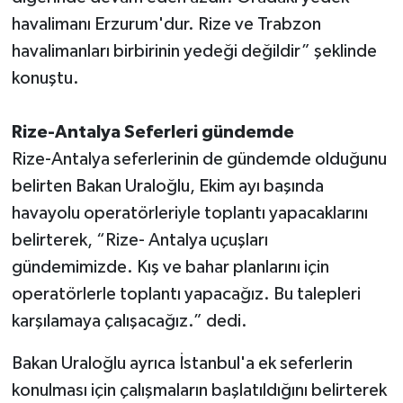
havalimanı Erzurum'dur. Rize ve Trabzon
havalimanları birbirinin yedeği değildir” şeklinde
konuştu.
Rize-Antalya Seferleri gündemde
Rize-Antalya seferlerinin de gündemde olduğunu
belirten Bakan Uraloğlu, Ekim ayı başında
havayolu operatörleriyle toplantı yapacaklarını
belirterek, “Rize- Antalya uçuşları
gündemimizde. Kış ve bahar planlarını için
operatörlerle toplantı yapacağız. Bu talepleri
karşılamaya çalışacağız.” dedi.
Bakan Uraloğlu ayrıca İstanbul'a ek seferlerin
konulması için çalışmaların başlatıldığını belirterek