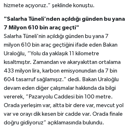
hizmete açıyoruz.” şeklinde konuştu.
"Salarha Tüneli'nden açıldığı günden bu yana
7 Milyon 610 bin araç geçti"
Salarha Tüneli'nin açıldığı günden bu yana 7
milyon 610 bin araç geçtiğini ifade eden Bakan
Uraloğlu, “Yolu da yaklaşık 11 kilometre
kısaltmıştır. Zamandan ve akaryakıttan ortalama
433 milyon lira, karbon emisyonundan da 7 bin
604 tasarruf sağlamışız.” dedi. Bakan Uraloğlu
devam eden diğer çalışmalar hakkında da bilgi
vererek, “Pazaryolu Caddesi bin 100 metre.
Orada yerleşim var, altta bir dere var, mevcut yol
var ve orayı dik kesen bir cadde var. Orada finale
doğru gidiyoruz” açıklamasında bulundu.