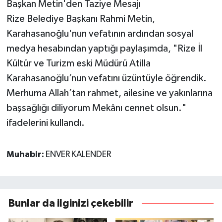
Başkan Metin'den Taziye Mesajı
Rize Belediye Başkanı Rahmi Metin,
Karahasanoğlu'nun vefatının ardından sosyal
medya hesabından yaptığı paylaşımda, "Rize İl
Kültür ve Turizm eski Müdürü Atilla
Karahasanoğlu’nun vefatını üzüntüyle öğrendik.
Merhuma Allah’tan rahmet, ailesine ve yakınlarına
başsağlığı diliyorum Mekânı cennet olsun."
ifadelerini kullandı.
Muhabir:
ENVER KALENDER
Bunlar da ilginizi çekebilir