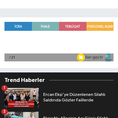
Trend Haberler
1
Ercan Ekşi'ye Düzenlenen Silahlı
Saldırıda Gözler Faillerde
2