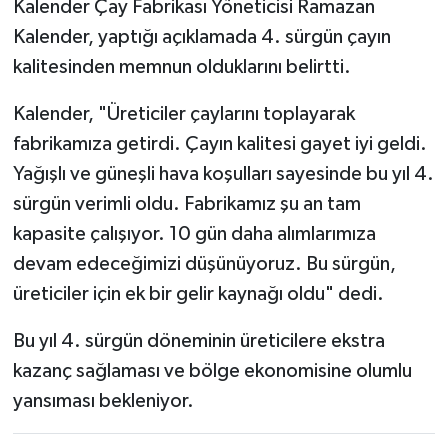
Kalender Çay Fabrikası Yöneticisi Ramazan
Kalender, yaptığı açıklamada 4. sürgün çayın
kalitesinden memnun olduklarını belirtti.
Kalender, "Üreticiler çaylarını toplayarak
fabrikamıza getirdi. Çayın kalitesi gayet iyi geldi.
Yağışlı ve güneşli hava koşulları sayesinde bu yıl 4.
sürgün verimli oldu. Fabrikamız şu an tam
kapasite çalışıyor. 10 gün daha alımlarımıza
devam edeceğimizi düşünüyoruz. Bu sürgün,
üreticiler için ek bir gelir kaynağı oldu" dedi.
Bu yıl 4. sürgün döneminin üreticilere ekstra
kazanç sağlaması ve bölge ekonomisine olumlu
yansıması bekleniyor.