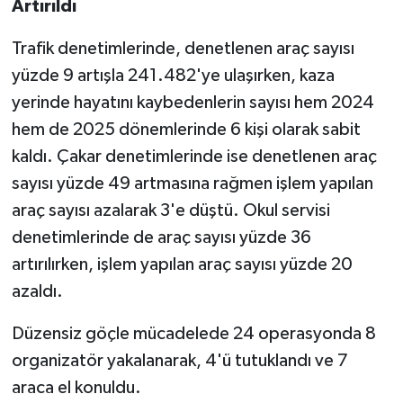
Artırıldı
Trafik denetimlerinde, denetlenen araç sayısı
yüzde 9 artışla 241.482'ye ulaşırken, kaza
yerinde hayatını kaybedenlerin sayısı hem 2024
hem de 2025 dönemlerinde 6 kişi olarak sabit
kaldı. Çakar denetimlerinde ise denetlenen araç
sayısı yüzde 49 artmasına rağmen işlem yapılan
araç sayısı azalarak 3'e düştü. Okul servisi
denetimlerinde de araç sayısı yüzde 36
artırılırken, işlem yapılan araç sayısı yüzde 20
azaldı.
Düzensiz göçle mücadelede 24 operasyonda 8
organizatör yakalanarak, 4'ü tutuklandı ve 7
araca el konuldu.