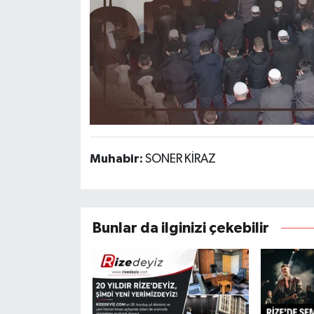
Muhabir:
SONER KİRAZ
Bunlar da ilginizi çekebilir