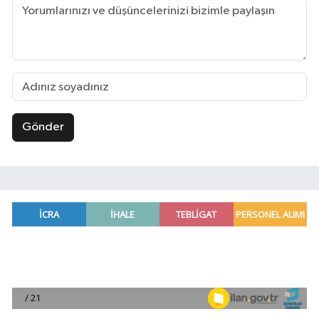
Gönder