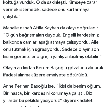
koltuğa vurduk. O da sakinleşti. Kimseye zarar
vermek istemedik, sadece onu kurtarmaya
çalıştık.”
Mahalle esnafı Atilla Kayhan da olayı doğruladı:
“O gün bağrışmaları duyduk. Engelli kardeşimiz
balkonda camları aşağı atmaya çalışıyordu. Aile
onu tutmak için uğraşıyordu. Sadece olayın son
kısmı görüntülendiği için yanlış anlaşılmış olabilir.”
Olayın ardından Kerem Başoğlu gözaltına alınarak
ifadesi alınmak üzere emniyete götürüldü.
Anne Perihan Başoğlu ise, “İkisi de benim oğlum.
Biri hasta, biri kardeşini korumaya çalıştı. Biz
yıllardır bu şekilde yaşıyoruz” diyerek adalet