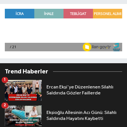
Trend Haberler
1
Ercan Ekşi'ye Düzenlenen Silahlı
Saldırıda Gözler Faillerde
2
Ekşioğlu Aİlesinin Acı Günü: Silahlı
Saldırıda Hayatını Kaybetti