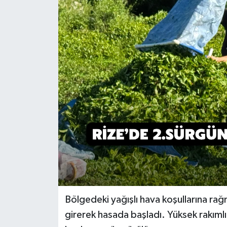
Bölgedeki yağışlı hava koşullarına rağ
girerek hasada başladı. Yüksek rakımlı