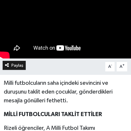
Paylaş
-
+
A
A
Milli futbolcuların saha içindeki sevincini ve
duruşunu taklit eden çocuklar, gönderdikleri
mesajla gönülleri fethetti.
MİLLİ FUTBOLCULARI TAKLİT ETTİLER
Rizeli öğrenciler, A Milli Futbol Takımı