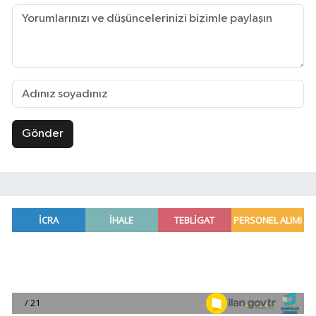
Gönder