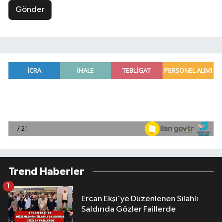
Gönder
Trend Haberler
1
Ercan Ekşi'ye Düzenlenen Silahlı
Saldırıda Gözler Faillerde