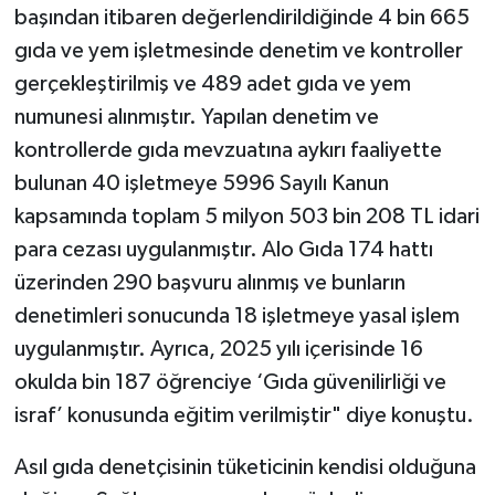
başından itibaren değerlendirildiğinde 4 bin 665
gıda ve yem işletmesinde denetim ve kontroller
gerçekleştirilmiş ve 489 adet gıda ve yem
numunesi alınmıştır. Yapılan denetim ve
kontrollerde gıda mevzuatına aykırı faaliyette
bulunan 40 işletmeye 5996 Sayılı Kanun
kapsamında toplam 5 milyon 503 bin 208 TL idari
para cezası uygulanmıştır. Alo Gıda 174 hattı
üzerinden 290 başvuru alınmış ve bunların
denetimleri sonucunda 18 işletmeye yasal işlem
uygulanmıştır. Ayrıca, 2025 yılı içerisinde 16
okulda bin 187 öğrenciye ‘Gıda güvenilirliği ve
israf’ konusunda eğitim verilmiştir" diye konuştu.
Asıl gıda denetçisinin tüketicinin kendisi olduğuna