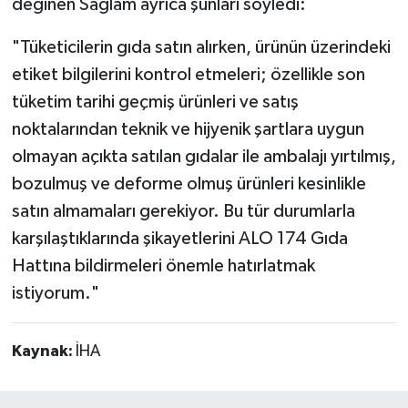
değinen Sağlam ayrıca şunları söyledi:
"Tüketicilerin gıda satın alırken, ürünün üzerindeki
etiket bilgilerini kontrol etmeleri; özellikle son
tüketim tarihi geçmiş ürünleri ve satış
noktalarından teknik ve hijyenik şartlara uygun
olmayan açıkta satılan gıdalar ile ambalajı yırtılmış,
bozulmuş ve deforme olmuş ürünleri kesinlikle
satın almamaları gerekiyor. Bu tür durumlarla
karşılaştıklarında şikayetlerini ALO 174 Gıda
Hattına bildirmeleri önemle hatırlatmak
istiyorum."
Kaynak:
İHA