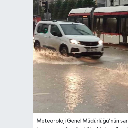
Meteoroloji Genel Müdürlüğü'nün sarı