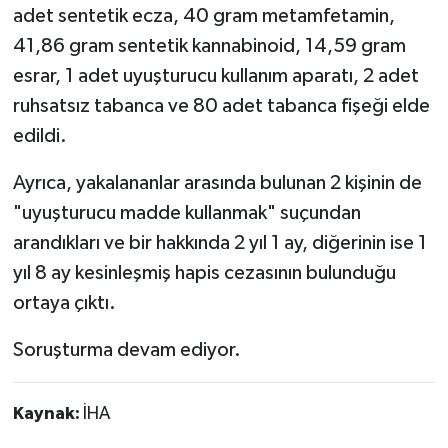
adet sentetik ecza, 40 gram metamfetamin,
41,86 gram sentetik kannabinoid, 14,59 gram
esrar, 1 adet uyuşturucu kullanım aparatı, 2 adet
ruhsatsız tabanca ve 80 adet tabanca fişeği elde
edildi.
Ayrıca, yakalananlar arasında bulunan 2 kişinin de
"uyuşturucu madde kullanmak" suçundan
arandıkları ve bir hakkında 2 yıl 1 ay, diğerinin ise 1
yıl 8 ay kesinleşmiş hapis cezasının bulunduğu
ortaya çıktı.
Soruşturma devam ediyor.
Kaynak:
İHA