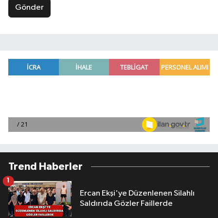
Gönder
Trend Haberler
1
Ercan Ekşi'ye Düzenlenen Silahlı
Saldırıda Gözler Faillerde