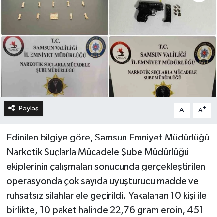
Paylaş
-
+
A
A
Edinilen bilgiye göre, Samsun Emniyet Müdürlüğü
Narkotik Suçlarla Mücadele Şube Müdürlüğü
ekiplerinin çalışmaları sonucunda gerçekleştirilen
operasyonda çok sayıda uyuşturucu madde ve
ruhsatsız silahlar ele geçirildi. Yakalanan 10 kişi ile
birlikte, 10 paket halinde 22,76 gram eroin, 451