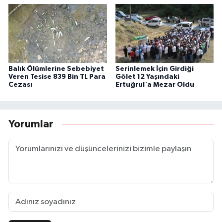
Balık Ölümlerine Sebebiyet
Serinlemek İçin Girdiği
Veren Tesise 839 Bin TL Para
Gölet 12 Yaşındaki
Cezası
Ertuğrul'a Mezar Oldu
Yorumlar