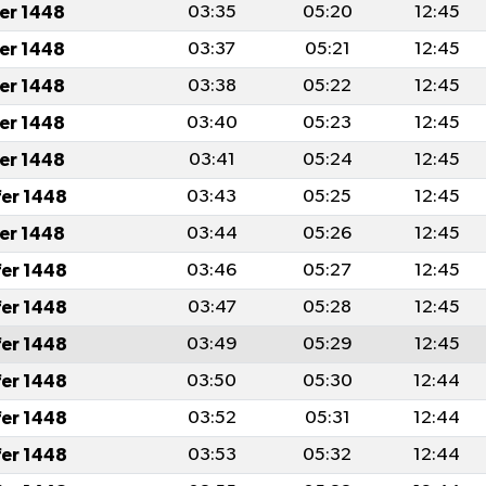
fer 1448
03:35
05:20
12:45
fer 1448
03:37
05:21
12:45
fer 1448
03:38
05:22
12:45
fer 1448
03:40
05:23
12:45
fer 1448
03:41
05:24
12:45
fer 1448
03:43
05:25
12:45
fer 1448
03:44
05:26
12:45
fer 1448
03:46
05:27
12:45
fer 1448
03:47
05:28
12:45
fer 1448
03:49
05:29
12:45
fer 1448
03:50
05:30
12:44
fer 1448
03:52
05:31
12:44
fer 1448
03:53
05:32
12:44