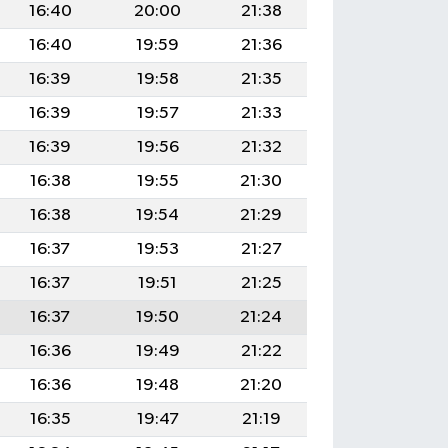
16:40
20:00
21:38
16:40
19:59
21:36
16:39
19:58
21:35
16:39
19:57
21:33
16:39
19:56
21:32
16:38
19:55
21:30
16:38
19:54
21:29
16:37
19:53
21:27
16:37
19:51
21:25
16:37
19:50
21:24
16:36
19:49
21:22
16:36
19:48
21:20
16:35
19:47
21:19