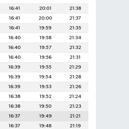
16:41
20:01
21:38
16:41
20:00
21:37
16:41
19:59
21:35
16:40
19:58
21:34
16:40
19:57
21:32
16:40
19:56
21:31
16:39
19:55
21:29
16:39
19:54
21:28
16:39
19:53
21:26
16:38
19:52
21:24
16:38
19:50
21:23
16:37
19:49
21:21
16:37
19:48
21:19