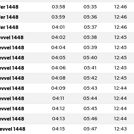
fer 1448
03:58
05:35
12:46
fer 1448
03:59
05:36
12:46
fer 1448
04:01
05:37
12:46
evvel 1448
04:02
05:38
12:45
evvel 1448
04:04
05:39
12:45
evvel 1448
04:05
05:40
12:45
evvel 1448
04:06
05:41
12:45
evvel 1448
04:08
05:42
12:45
evvel 1448
04:09
05:43
12:44
evvel 1448
04:11
05:44
12:44
evvel 1448
04:12
05:45
12:44
evvel 1448
04:13
05:46
12:44
levvel 1448
04:15
05:47
12:43