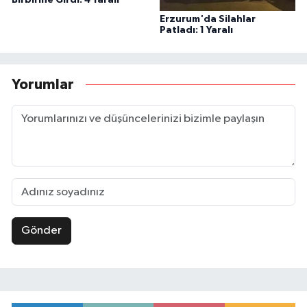
Erzurum'da Silahlar
Patladı: 1 Yaralı
Yorumlar
Gönder