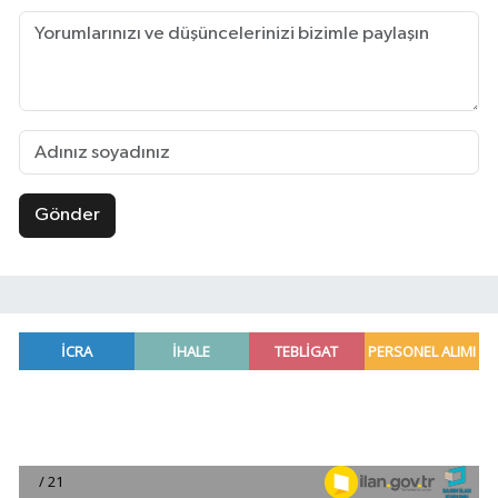
Gönder