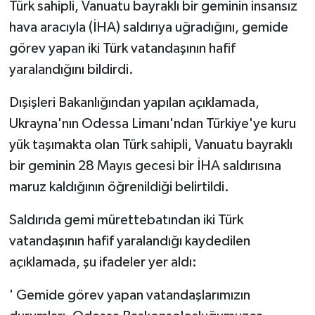
Türk sahipli, Vanuatu bayraklı bir geminin insansız
hava aracıyla (İHA) saldırıya uğradığını, gemide
görev yapan iki Türk vatandaşının hafif
yaralandığını bildirdi.
Dışişleri Bakanlığından yapılan açıklamada,
Ukrayna'nın Odessa Limanı'ndan Türkiye'ye kuru
yük taşımakta olan Türk sahipli, Vanuatu bayraklı
bir geminin 28 Mayıs gecesi bir İHA saldırısına
maruz kaldığının öğrenildiği belirtildi.
Saldırıda gemi mürettebatından iki Türk
vatandaşının hafif yaralandığı kaydedilen
açıklamada, şu ifadeler yer aldı:
' Gemide görev yapan vatandaşlarımızın