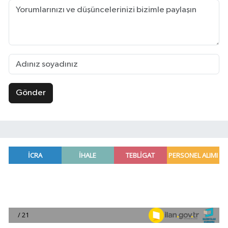
Gönder