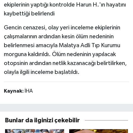
ekiplerinin yaptığı kontrolde Harun H.'ın hayatını
kaybettiği belirlendi
Gencin cenazesi, olay yeri inceleme ekiplerinin
çalışmalarının ardından kesin ölüm nedeninin
belirlenmesi amacıyla Malatya Adli Tıp Kurumu
morguna kaldırıldı. Ölüm nedeninin yapılacak
otopsinin ardından netlik kazanacağı belirtilirken,
olayla ilgili inceleme başlatıldı.
Kaynak:
İHA
Bunlar da ilginizi çekebilir