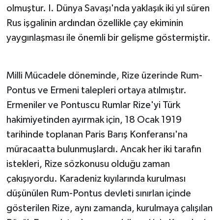
olmuştur. I. Dünya Savaşı'nda yaklaşık iki yıl süren
Rus işgalinin ardından özellikle çay ekiminin
yaygınlaşması ile önemli bir gelişme göstermiştir.
Milli Mücadele döneminde, Rize üzerinde Rum-
Pontus ve Ermeni talepleri ortaya atılmıştır.
Ermeniler ve Pontuscu Rumlar Rize'yi Türk
hakimiyetinden ayırmak için, 18 Ocak 1919
tarihinde toplanan Paris Barış Konferansı'na
müracaatta bulunmuşlardı. Ancak her iki tarafın
istekleri, Rize sözkonusu olduğu zaman
çakışıyordu. Karadeniz kıyılarında kurulması
düşünülen Rum-Pontus devleti sınırlan içinde
gösterilen Rize, aynı zamanda, kurulmaya çalışılan