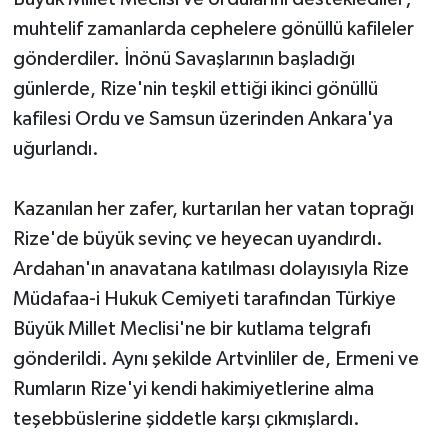
muhtelif zamanlarda cephelere gönüllü kafileler
gönderdiler. İnönü Savaşlarının başladığı
günlerde, Rize'nin teşkil ettiği ikinci gönüllü
kafilesi Ordu ve Samsun üzerinden Ankara'ya
uğurlandı.
Kazanılan her zafer, kurtarılan her vatan toprağı
Rize'de büyük sevinç ve heyecan uyandırdı.
Ardahan'ın anavatana katılması dolayısıyla Rize
Müdafaa-i Hukuk Cemiyeti tarafından Türkiye
Büyük Millet Meclisi'ne bir kutlama telgrafı
gönderildi. Aynı şekilde Artvinliler de, Ermeni ve
Rumların Rize'yi kendi hakimiyetlerine alma
teşebbüslerine şiddetle karşı çıkmışlardı.