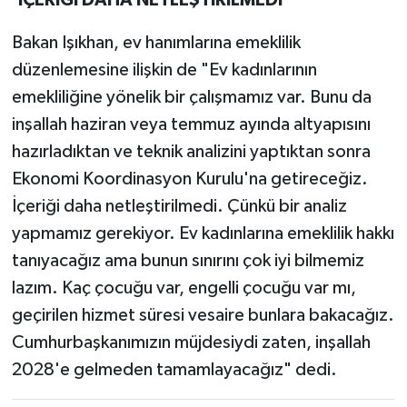
Bakan Işıkhan, ev hanımlarına emeklilik
düzenlemesine ilişkin de "Ev kadınlarının
emekliliğine yönelik bir çalışmamız var. Bunu da
inşallah haziran veya temmuz ayında altyapısını
hazırladıktan ve teknik analizini yaptıktan sonra
Ekonomi Koordinasyon Kurulu'na getireceğiz.
İçeriği daha netleştirilmedi. Çünkü bir analiz
yapmamız gerekiyor. Ev kadınlarına emeklilik hakkı
tanıyacağız ama bunun sınırını çok iyi bilmemiz
lazım. Kaç çocuğu var, engelli çocuğu var mı,
geçirilen hizmet süresi vesaire bunlara bakacağız.
Cumhurbaşkanımızın müjdesiydi zaten, inşallah
2028'e gelmeden tamamlayacağız" dedi.