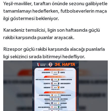
Yeşil-mavililer, taraftarı önünde sezonu galibiyetle
tamamlamayı hedeflerken, futbolseverlerin maça
ilgi göstermesi bekleniyor.
Karadeniz temsilcisi, ligin son haftasında güçlü
rakibi karşısında puanlar arayacak.
Rizespor güçlü rakibi karşısında alacağı puanlarla
ligi sekizinci sırada bitirmeyi hedefliyor.