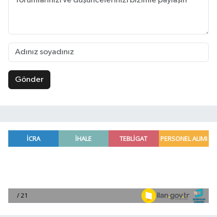
Gönder