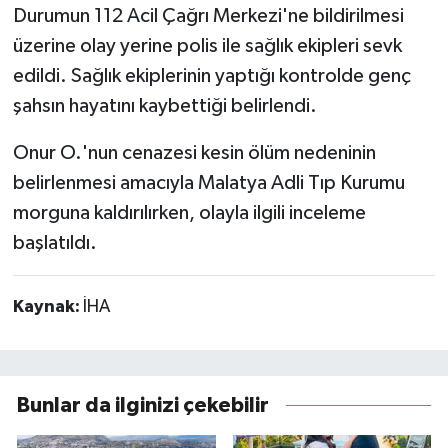
Durumun 112 Acil Çağrı Merkezi'ne bildirilmesi
üzerine olay yerine polis ile sağlık ekipleri sevk
edildi. Sağlık ekiplerinin yaptığı kontrolde genç
şahsın hayatını kaybettiği belirlendi.
Onur O.'nun cenazesi kesin ölüm nedeninin
belirlenmesi amacıyla Malatya Adli Tıp Kurumu
morguna kaldırılırken, olayla ilgili inceleme
başlatıldı.
Kaynak:
İHA
Bunlar da ilginizi çekebilir