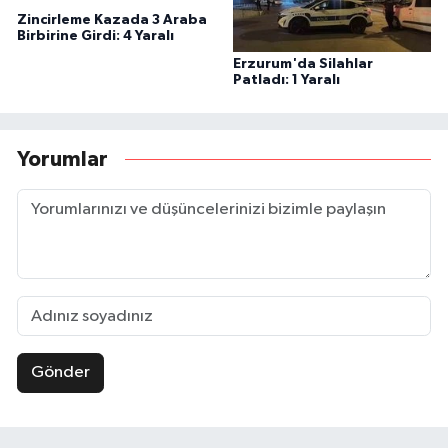
Zincirleme Kazada 3 Araba
Birbirine Girdi: 4 Yaralı
Erzurum'da Silahlar
Patladı: 1 Yaralı
Yorumlar
Gönder