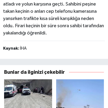
atladı ve yolun karşısına geçti. Sahibini peşine
takan keçinin o anları cep telefonu kamerasına
yansırken trafikte kısa süreli karışıklığa neden
oldu. Firari keçinin bir süre sonra sahibi tarafından
yakalandığı öğrenildi.
Kaynak:
İHA
Bunlar da ilginizi çekebilir