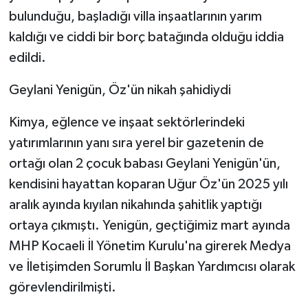
bulunduğu, başladığı villa inşaatlarının yarım
kaldığı ve ciddi bir borç batağında olduğu iddia
edildi.
Geylani Yenigün, Öz'ün nikah şahidiydi
Kimya, eğlence ve inşaat sektörlerindeki
yatırımlarının yanı sıra yerel bir gazetenin de
ortağı olan 2 çocuk babası Geylani Yenigün'ün,
kendisini hayattan koparan Uğur Öz'ün 2025 yılı
aralık ayında kıyılan nikahında şahitlik yaptığı
ortaya çıkmıştı. Yenigün, geçtiğimiz mart ayında
MHP Kocaeli İl Yönetim Kurulu'na girerek Medya
ve İletişimden Sorumlu İl Başkan Yardımcısı olarak
görevlendirilmişti.