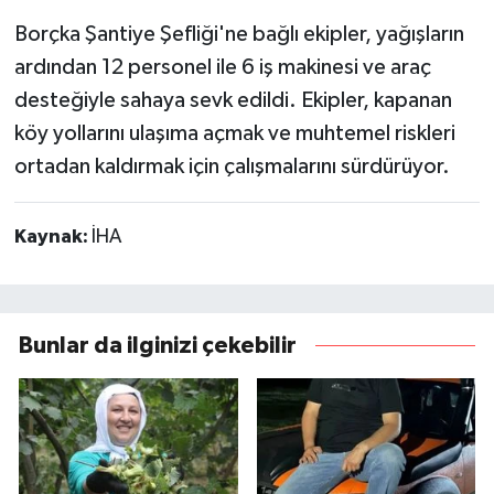
Borçka Şantiye Şefliği'ne bağlı ekipler, yağışların
ardından 12 personel ile 6 iş makinesi ve araç
desteğiyle sahaya sevk edildi. Ekipler, kapanan
köy yollarını ulaşıma açmak ve muhtemel riskleri
ortadan kaldırmak için çalışmalarını sürdürüyor.
Kaynak:
İHA
Bunlar da ilginizi çekebilir