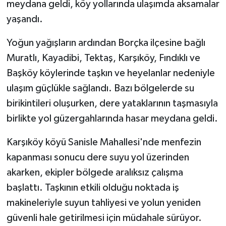
meydana geldi, köy yollarında ulaşımda aksamalar
yaşandı.
Yoğun yağışların ardından Borçka ilçesine bağlı
Muratlı, Kayadibi, Tektaş, Karşıköy, Fındıklı ve
Başköy köylerinde taşkın ve heyelanlar nedeniyle
ulaşım güçlükle sağlandı. Bazı bölgelerde su
birikintileri oluşurken, dere yataklarının taşmasıyla
birlikte yol güzergahlarında hasar meydana geldi.
Karşıköy köyü Sanisle Mahallesi'nde menfezin
kapanması sonucu dere suyu yol üzerinden
akarken, ekipler bölgede aralıksız çalışma
başlattı. Taşkının etkili olduğu noktada iş
makineleriyle suyun tahliyesi ve yolun yeniden
güvenli hale getirilmesi için müdahale sürüyor.